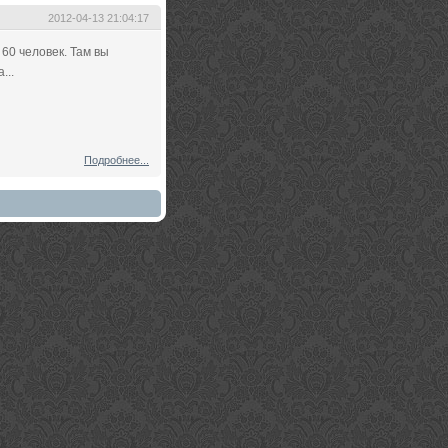
2012-04-13 21:04:17
60 человек. Там вы
...
Подробнее...